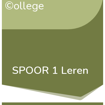
©ollege
SPOOR 1 Leren