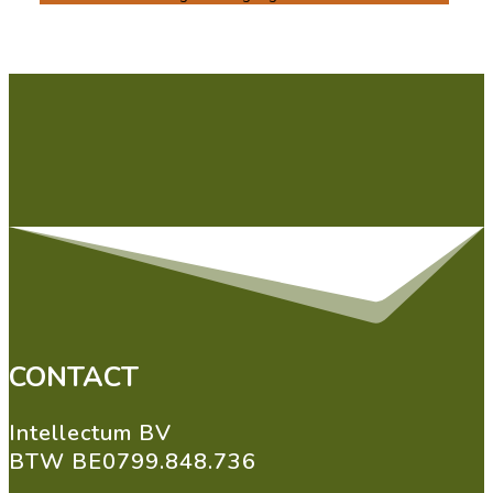
CONTACT
Intellectum BV
BTW BE0799.848.736