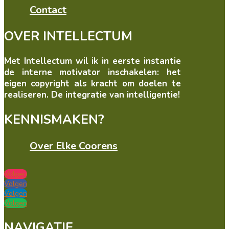
Contact
OVER INTELLECTUM
Met Intellectum wil ik in eerste instantie
de interne motivator inschakelen: het
eigen copyright als kracht om doelen te
realiseren. De integratie van intelligentie!
KENNISMAKEN?
Over Elke Coorens
Volgen
Volgen
Volgen
Volgen
NAVIGATIE