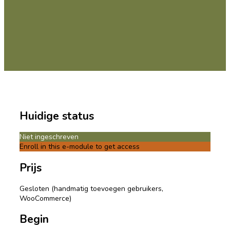
Huidige status
Niet ingeschreven
Enroll in this e-module to get access
Prijs
Gesloten (handmatig toevoegen gebruikers,
WooCommerce)
Begin