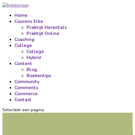
Home
Coorens Elke
Praktijk Herentals
Praktijk Online
Coaching
College
College
Hybrid
Content
Blog
Boekentips
Community
Comments
Commerce
Contact
Selecteer een pagina