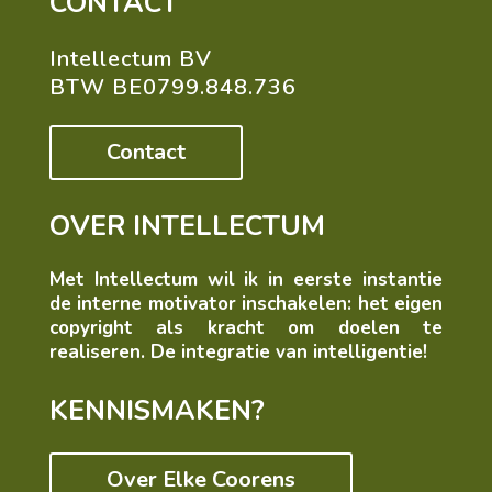
CONTACT
Intellectum BV
BTW BE0799.848.736
Contact
OVER INTELLECTUM
Met Intellectum wil ik in eerste instantie
de interne motivator inschakelen: het eigen
copyright als kracht om doelen te
realiseren. De integratie van intelligentie!
KENNISMAKEN?
Over Elke Coorens