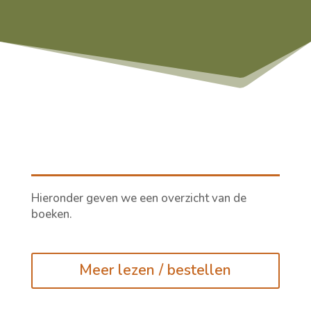
Hieronder geven we een overzicht van de
boeken.
Meer lezen / bestellen