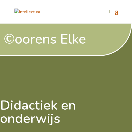
©oorens Elke
Didactiek en
onderwijs