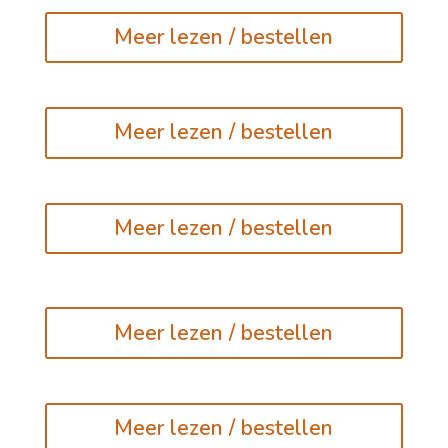
Meer lezen / bestellen
Meer lezen / bestellen
Meer lezen / bestellen
Meer lezen / bestellen
Meer lezen / bestellen