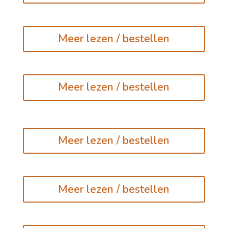
Meer lezen / bestellen
Meer lezen / bestellen
Meer lezen / bestellen
Meer lezen / bestellen