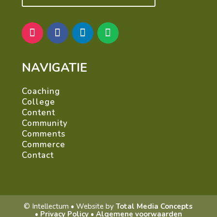
NAVIGATIE
Coaching
College
Content
Community
Comments
Commerce
Contact
© Intellectum •
Website by
Total Media Concepts
•
Privacy Policy
•
Algemene voorwaarden